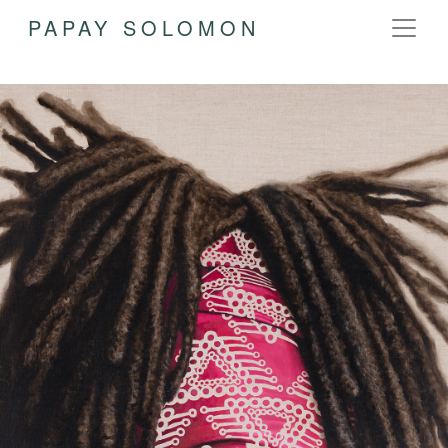
PAPAY SOLOMON